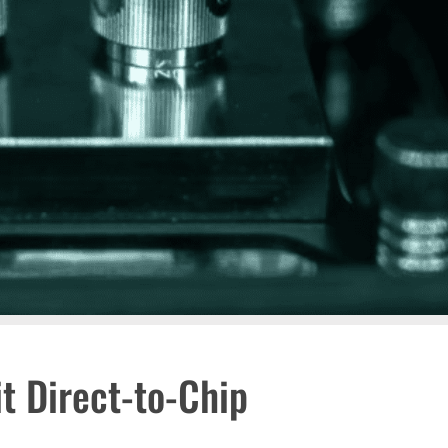
it Direct-to-Chip