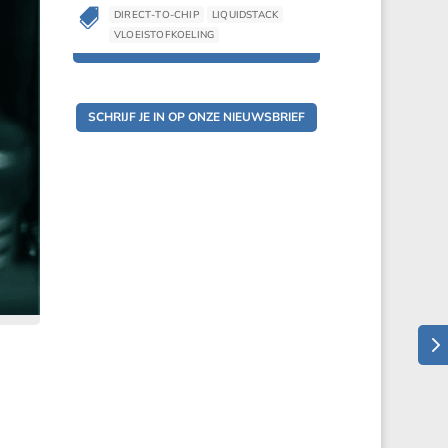

DIRECT-TO-CHIP
LIQUIDSTACK
VLOEISTOFKOELING
SCHRIJF JE IN OP ONZE NIEUWSBRIEF