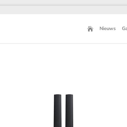
Nieuws
Ga