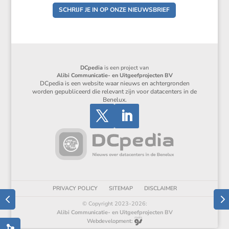
SCHRIJF JE IN OP ONZE NIEUWSBRIEF
DCpedia
is een project van
Alibi Communicatie- en Uitgeefprojecten BV
DCpedia is een website waar nieuws en achtergronden
worden gepubliceerd die relevant zijn voor datacenters in de
Benelux.
PRIVACY POLICY
SITEMAP
DISCLAIMER
© Copyright 2023-2026:
Alibi Communicatie- en Uitgeefprojecten BV
Webdevelopment: