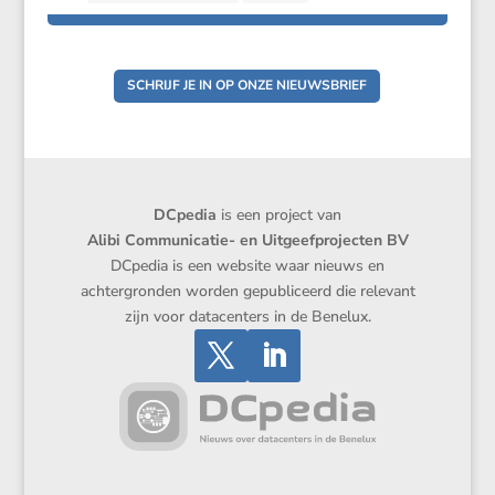
SCHRIJF JE IN OP ONZE NIEUWSBRIEF
DCpedia
is een project van
Alibi Communicatie- en Uitgeefprojecten BV
DCpedia is een website waar nieuws en
achtergronden worden gepubliceerd die relevant
zijn voor datacenters in de Benelux.