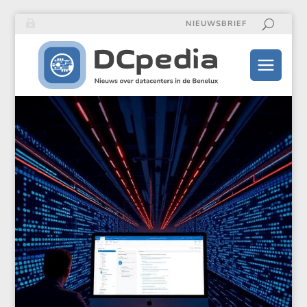
NIEUWSBRIEF