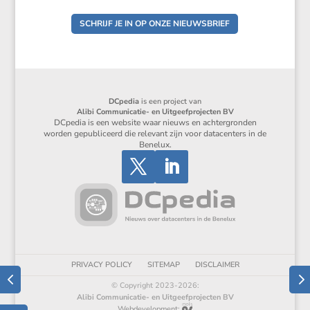
SCHRIJF JE IN OP ONZE NIEUWSBRIEF
DCpedia
is een project van
Alibi Communicatie- en Uitgeefprojecten BV
DCpedia is een website waar nieuws en achtergronden
worden gepubliceerd die relevant zijn voor datacenters in de
Benelux.
PRIVACY POLICY
SITEMAP
DISCLAIMER
© Copyright 2023-2026:
Alibi Communicatie- en Uitgeefprojecten BV
Webdevelopment: