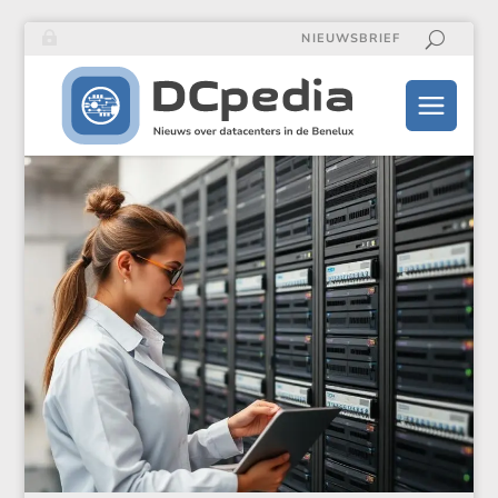
NIEUWSBRIEF