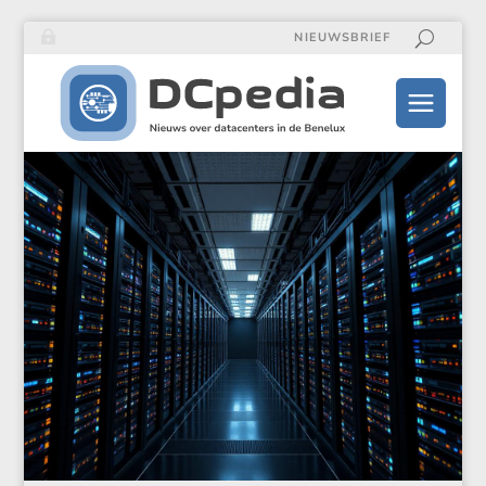
NIEUWSBRIEF