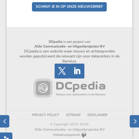
SCHRIJF JE IN OP ONZE NIEUWSBRIEF
DCpedia
is een project van
Alibi Communicatie- en Uitgeefprojecten BV
DCpedia is een website waar nieuws en achtergronden
worden gepubliceerd die relevant zijn voor datacenters in de
Benelux.
PRIVACY POLICY
SITEMAP
DISCLAIMER
© Copyright 2023-2026:
Alibi Communicatie- en Uitgeefprojecten BV
Webdevelopment: