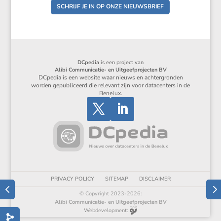
SCHRIJF JE IN OP ONZE NIEUWSBRIEF
DCpedia
is een project van
Alibi Communicatie- en Uitgeefprojecten BV
DCpedia is een website waar nieuws en achtergronden
worden gepubliceerd die relevant zijn voor datacenters in de
Benelux.
PRIVACY POLICY
SITEMAP
DISCLAIMER
© Copyright 2023-2026:
Alibi Communicatie- en Uitgeefprojecten BV
Webdevelopment: