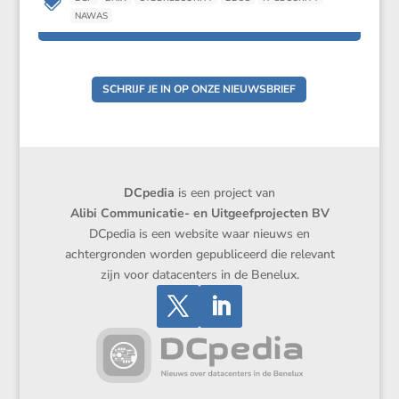

NAWAS
SCHRIJF JE IN OP ONZE NIEUWSBRIEF
DCpedia
is een project van
Alibi Communicatie- en Uitgeefprojecten BV
DCpedia is een website waar nieuws en
achtergronden worden gepubliceerd die relevant
zijn voor datacenters in de Benelux.