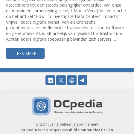
datacenters tot een steeds belangrijker onderdeel van onze
economie en samenleving, schrijft Marco Verzijl in een reactie
op het arttikel “How To Investigate Data Centers’ Impacts“.
Vrijwel iedere digitale dienst, van elektronische
patiëntendossiers en financiële transacties tot cloudsoftware
en generatieve AI, is afhankelijk van fysieke IT-infrastructuur.
Achter iedere digitale toepassing bevinden zich servers, …
LEES MEER
Uitschrijven
|
Beheer je abonnement
DCpedia
is een project van
Alibi Communicatie- en